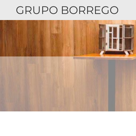
GRUPO BORREGO