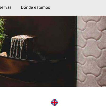
servas
Dónde estamos