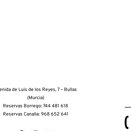
enida de Luis de los Reyes, 7 – Bullas
(Murcia)
Reservas Borrego: 744 481 618
Reservas Canalla: 968 652 641